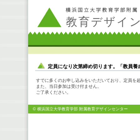
教育デザイ
定員になり次第締め切ります。「教員養成
すでに多くのお申し込みをいただいており、定員を
また、当日参加は受け付ません。
ご了承ください。
© 横浜国立大学教育学部 附属教育デザインセンター